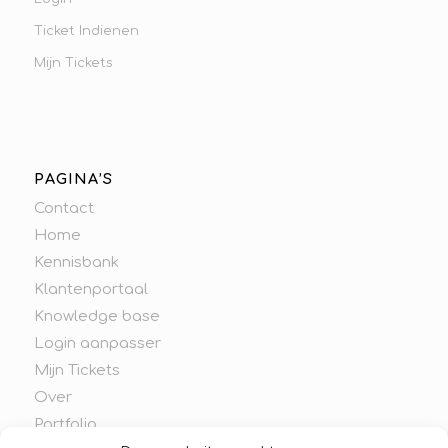
Ticket Indienen
Mijn Tickets
PAGINA’S
Contact
Home
Kennisbank
Klantenportaal
Knowledge base
Login aanpasser
Mijn Tickets
Over
Portfolio