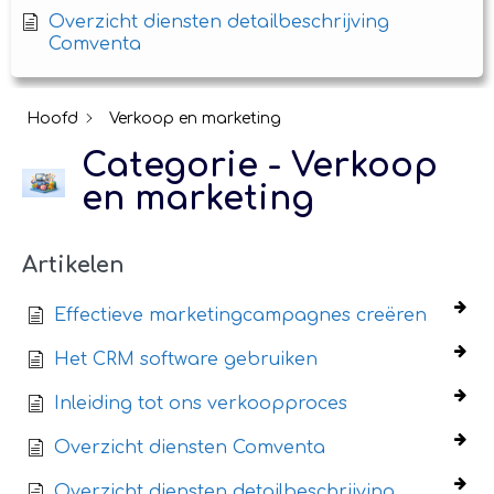
Overzicht diensten detailbeschrijving
Comventa
Hoofd
Verkoop en marketing
Categorie - Verkoop
en marketing
Artikelen
Effectieve marketingcampagnes creëren
Het CRM software gebruiken
Inleiding tot ons verkoopproces
Overzicht diensten Comventa
Overzicht diensten detailbeschrijving