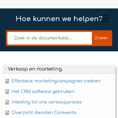
Hoe kunnen we helpen?
Zoeken
Verkoop en marketing
Effectieve marketingcampagnes creëren
Het CRM software gebruiken
Inleiding tot ons verkoopproces
Overzicht diensten Comventa