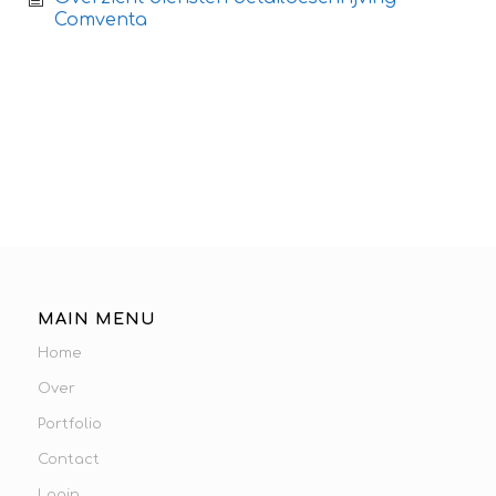
Comventa
MAIN MENU
Home
Over
Portfolio
Contact
Login