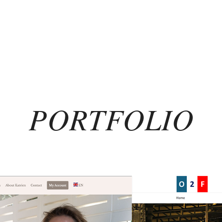
PORTFOLIO