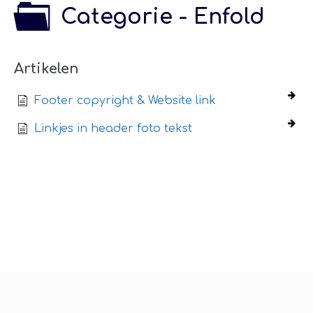
Categorie - Enfold
Artikelen
Footer copyright & Website link
Linkjes in header foto tekst