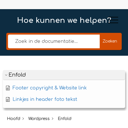
Hoe kunnen we helpen?
Zoeken
Enfold
Footer copyright & Website link
Linkjes in header foto tekst
Hoofd
Wordpress
Enfold