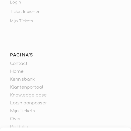
Login
Ticket Indienen
Mijn Tickets
PAGINA’S
Contact
Home
Kennisbank
Klantenportaal
Knowledge base
Login aanpasser
Mijn Tickets
Over
Portfolio