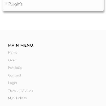
Plugin's
MAIN MENU
Home
Over
Portfolio
Contact
Login
Ticket Indienen
Mijn Tickets