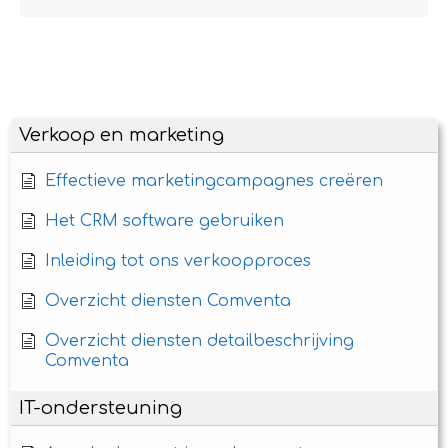
Verkoop en marketing
Effectieve marketingcampagnes creëren
Het CRM software gebruiken
Inleiding tot ons verkoopproces
Overzicht diensten Comventa
Overzicht diensten detailbeschrijving
Comventa
IT-ondersteuning