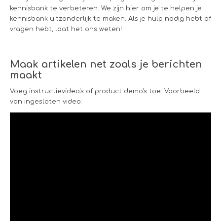
kennisbank te verbeteren. We zijn hier om je te helpen je
kennisbank uitzonderlijk te maken. Als je hulp nodig hebt of
vragen hebt, laat het ons weten!
Maak artikelen net zoals je berichten
maakt
Voeg instructievideo's of product demo's toe. Voorbeeld
van ingesloten video: