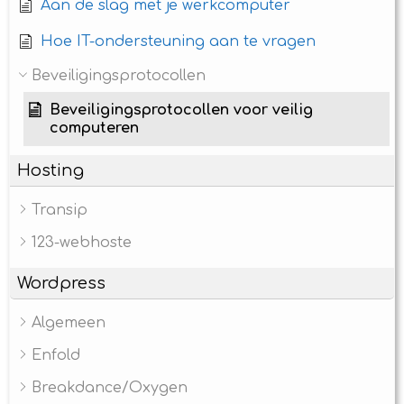
Aan de slag met je werkcomputer
Hoe IT-ondersteuning aan te vragen
Beveiligingsprotocollen
Beveiligingsprotocollen voor veilig
computeren
Hosting
Transip
123-webhoste
Wordpress
Algemeen
Enfold
Breakdance/Oxygen