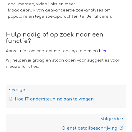
documenten, video links en meer.
Maak gebruik van geavanceerde zoekanalyses om
populaire en lege zoekopdrachten te identificeren.
Hulp nodig of op zoek naar een
functie?
Aarzel niet om contact met ons op te nemen
hier
.
Wij helpen je graag en staan ​​open voor suggesties voor
nieuwe functies.
Vorige
Hoe IT-ondersteuning aan te vragen
Volgende
Dienst detailbeschrijving